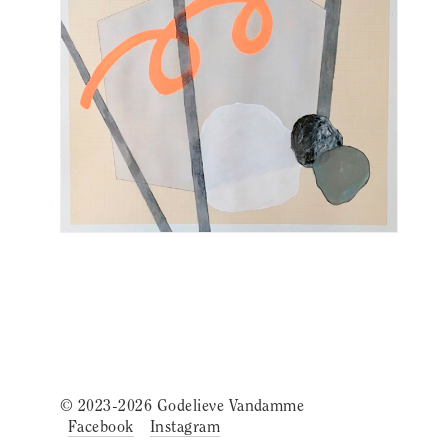
© 2023-2026 Godelieve Vandamme
Facebook
Instagram