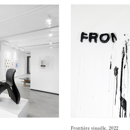
Frontière visuelle, 2022