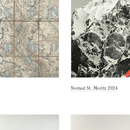
Nomad St. Moritz 2024