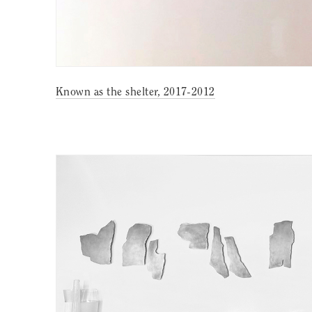
Known as the shelter, 2017-2012