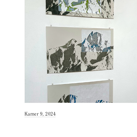
Kamer 9, 2024