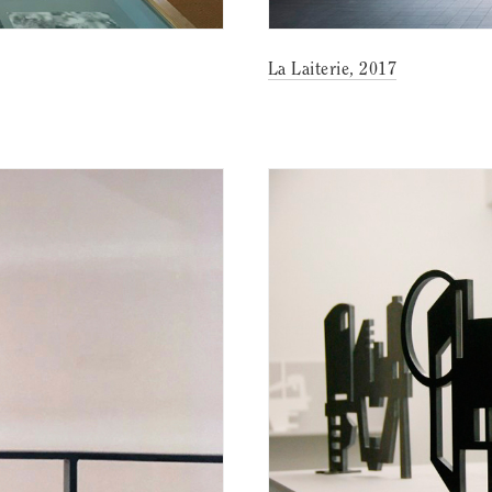
La Laiterie, 2017