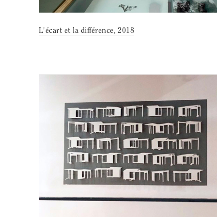
L'écart et la différence, 2018