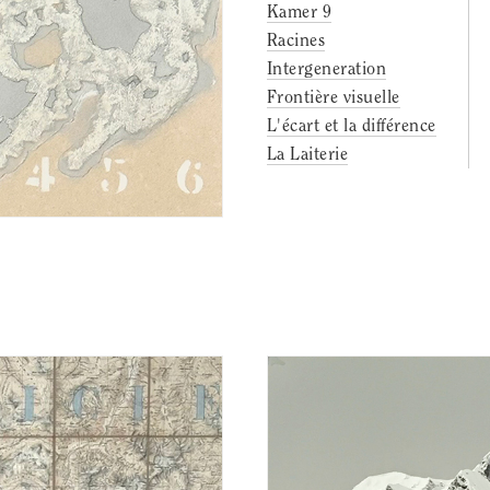
Kamer 9
Racines
Intergeneration
Frontière visuelle
L'écart et la différence
La Laiterie