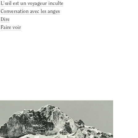
L'œil est un voyageur inculte
Conversation avec les anges
Dire
Faire voir