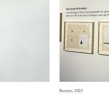
Racines, 2023