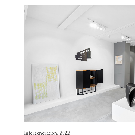
Intergeneration, 2022