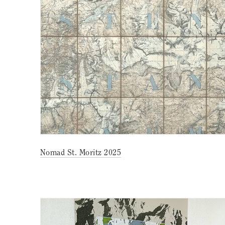
Nomad St. Moritz 2025